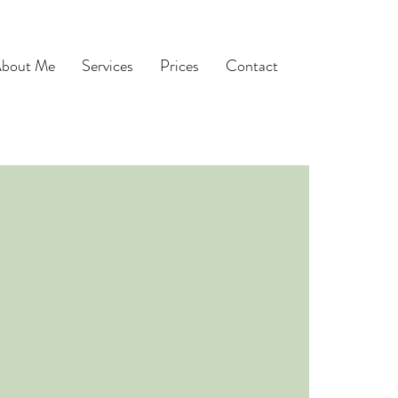
bout Me
Services
Prices
Contact