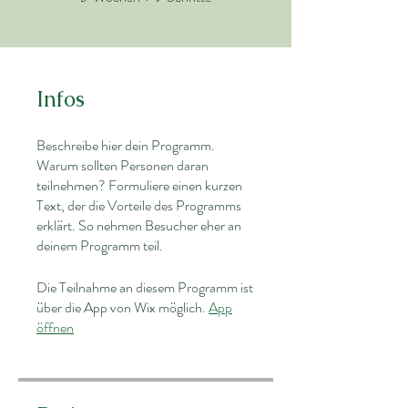
Infos
Beschreibe hier dein Programm.
Warum sollten Personen daran
teilnehmen? Formuliere einen kurzen
Text, der die Vorteile des Programms
erklärt. So nehmen Besucher eher an
deinem Programm teil.
Die Teilnahme an diesem Programm ist
über die App von Wix möglich.
App
öffnen